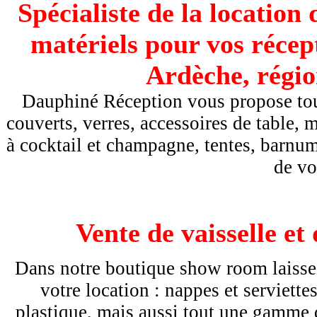
Spécialiste de la location 
matériels pour vos réce
Ardèche, régi
Dauphiné Réception vous propose tout 
couverts, verres, accessoires de table, m
à cocktail et champagne, tentes, barnum .
de vo
Vente de vaisselle et
Dans notre boutique show room laisse
votre location : nappes et serviettes
plastique, mais aussi tout une gamme d